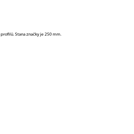
profilů. Stana značky je 250 mm.