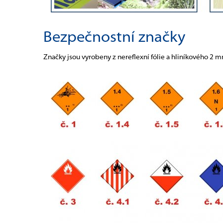
Bezpečnostní značky
Značky jsou vyrobeny z nereflexní fólie a hliníkového 2