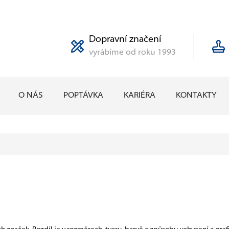
Dopravní značení
vyrábíme od roku 1993
O NÁS
POPTÁVKA
KARIÉRA
KONTAKTY