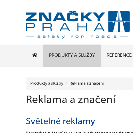
PRODUKTY A SLUŽBY
REFERENCE
Produkty a služby
Reklama a značení
Reklama a značení
Světelné reklamy